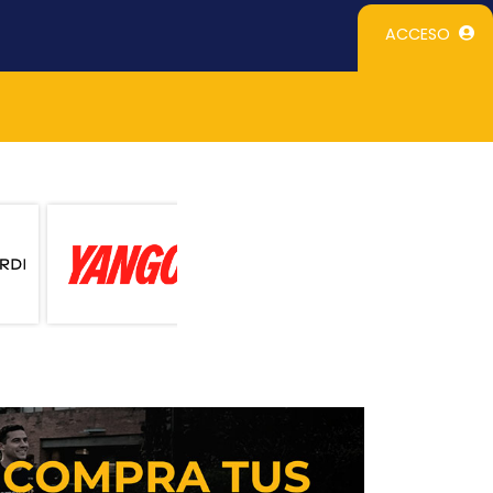
ACCESO