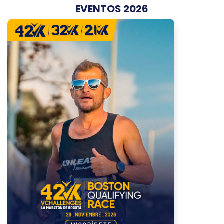
EVENTOS 2026