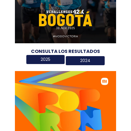
CONSULTA LOS RESULTADOS
2025
2024