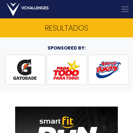
RESULTADOS
SPONSORED BY: