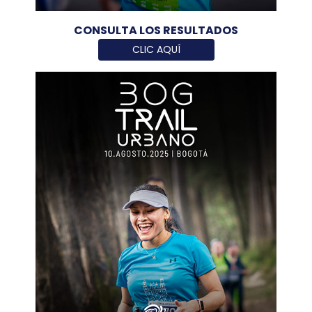
CONSULTA LOS RESULTADOS
CLIC AQUÍ