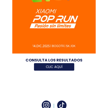
CONSULTA LOS RESULTADOS
CLIC AQUÍ