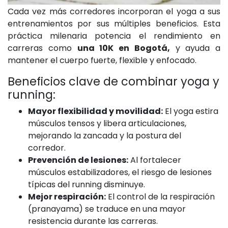
Cada vez más corredores incorporan el yoga a sus
entrenamientos por sus múltiples beneficios. Esta
práctica milenaria potencia el rendimiento en
carreras como
una 10K en Bogotá,
y ayuda a
mantener el cuerpo fuerte, flexible y enfocado.
Beneficios clave de combinar yoga y
running:
Mayor flexibilidad y movilidad:
El yoga estira
músculos tensos y libera articulaciones,
mejorando la zancada y la postura del
corredor.
Prevención de lesiones:
Al fortalecer
músculos estabilizadores, el riesgo de lesiones
típicas del running disminuye.
Mejor respiración:
El control de la respiración
(pranayama) se traduce en una mayor
resistencia durante las carreras.