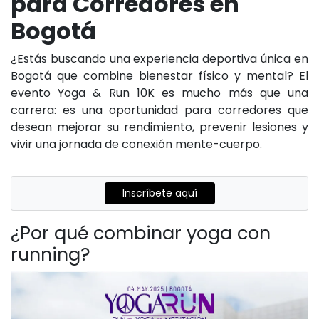
para Corredores en
Bogotá
¿Estás buscando una experiencia deportiva única en
Bogotá que combine bienestar físico y mental? El
evento Yoga & Run 10K es mucho más que una
carrera: es una oportunidad para corredores que
desean mejorar su rendimiento, prevenir lesiones y
vivir una jornada de conexión mente-cuerpo.
Inscríbete aquí
¿Por qué combinar yoga con
running?