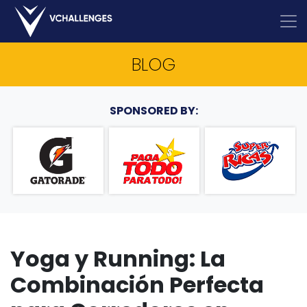
BLOG
SPONSORED BY:
Yoga y Running: La
Combinación Perfecta