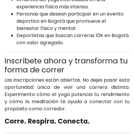
experiencia física más intensa.
Personas que desean participar en un evento
deportivo en Bogotá que promueve el
bienestar físico y mental.
Deportistas que buscan carreras 10K en Bogotá
con valor agregado.
Inscríbete ahora y transforma tu
forma de correr
Las inscripciones están abiertas. No dejes pasar esta
oportunidad única de vivir una carrera distinta.
Experimenta cómo el yoga potencia tu rendimiento
y cómo la meditación te ayuda a conectar con tu
propósito como corredor.
Corre. Respira. Conecta.