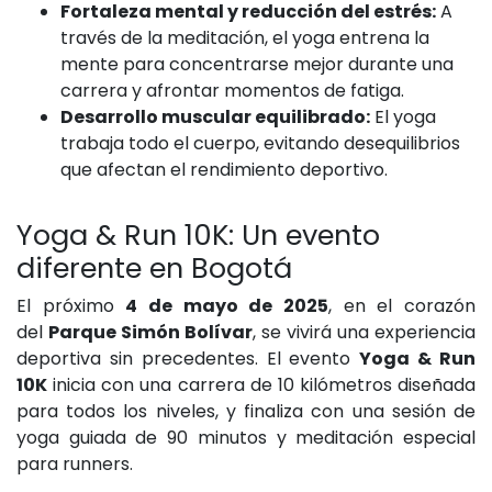
Fortaleza mental y reducción del estrés:
A
través de la meditación, el yoga entrena la
mente para concentrarse mejor durante una
carrera y afrontar momentos de fatiga.
Desarrollo muscular equilibrado:
El yoga
trabaja todo el cuerpo, evitando desequilibrios
que afectan el rendimiento deportivo.
Yoga & Run 10K: Un evento
diferente en Bogotá
El próximo
4 de mayo de 2025
, en el corazón
del
Parque Simón Bolívar
, se vivirá una experiencia
deportiva sin precedentes. El evento
Yoga & Run
10K
inicia con una carrera de 10 kilómetros diseñada
para todos los niveles, y finaliza con una sesión de
yoga guiada de 90 minutos y meditación especial
para runners.