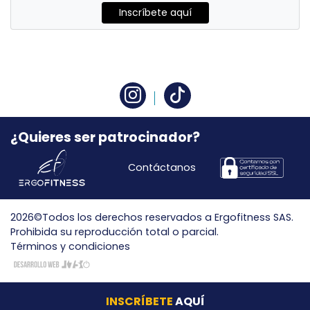
Inscríbete aquí
¿Quieres ser patrocinador?
Contáctanos
2026©Todos los derechos reservados a Ergofitness SAS.
Prohibida su reproducción total o parcial.
Términos y condiciones
INSCRÍBETE
AQUÍ