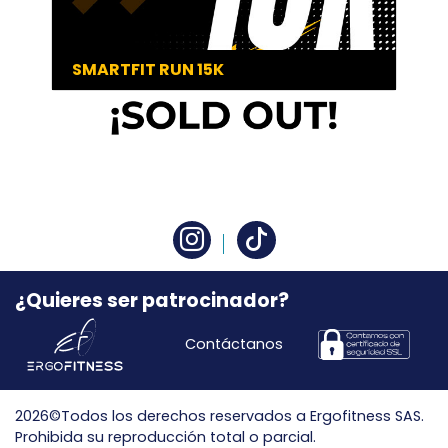
SMARTFIT RUN 15K
¿Quieres ser patrocinador?
Contáctanos
2026©Todos los derechos reservados a Ergofitness SAS.
Prohibida su reproducción total o parcial.