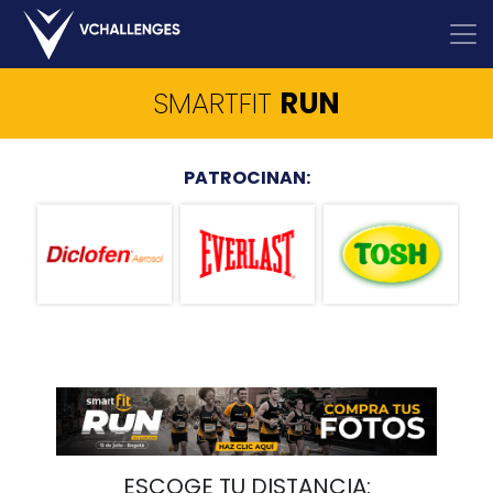
SMARTFIT
RUN
PATROCINAN:
ESCOGE TU DISTANCIA: