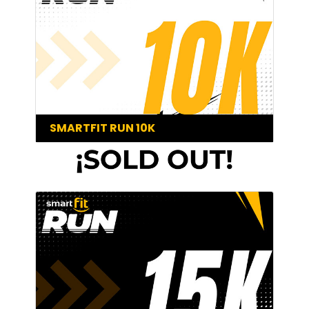
SMARTFIT RUN 10K