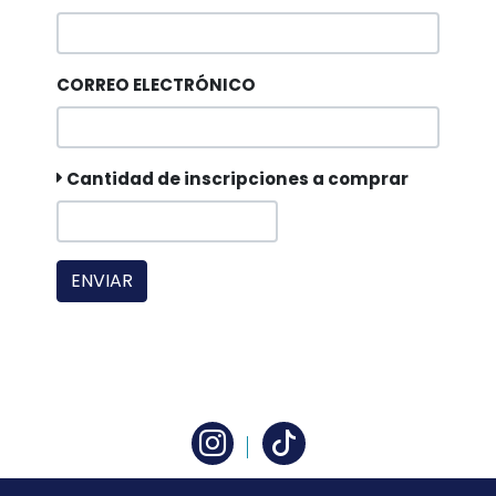
CORREO ELECTRÓNICO
Cantidad de inscripciones a comprar