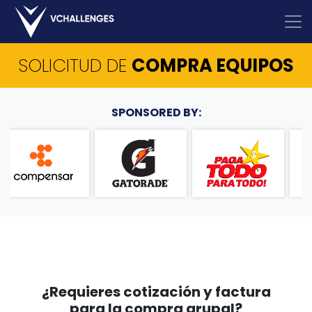
SOLICITUD DE
COMPRA EQUIPOS
SPONSORED BY:
¿Requieres cotización y factura
para la compra grupal?