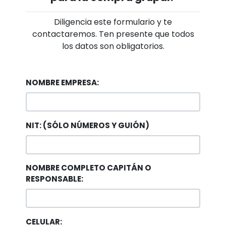
Diligencia este formulario y te
contactaremos. Ten presente que todos
los datos son obligatorios.
NOMBRE EMPRESA:
NIT: (SÓLO NÚMEROS Y GUIÓN)
NOMBRE COMPLETO CAPITÁN O
RESPONSABLE:
CELULAR: