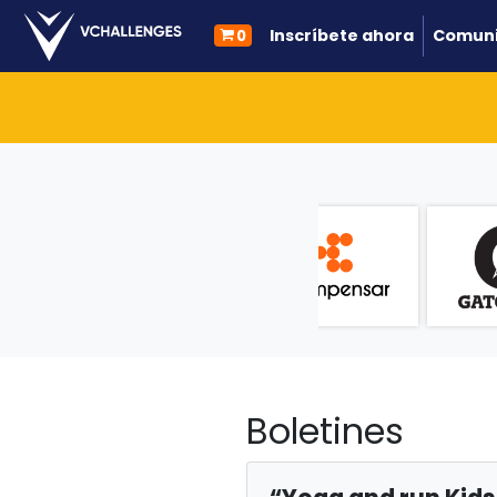
Inscríbete ahora
Comuni
0
Boletines