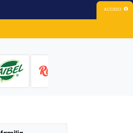
ACCESO